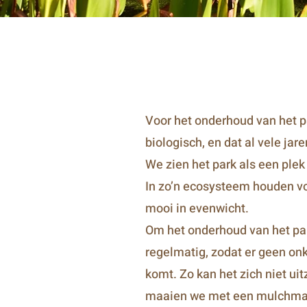
Voor het onderhoud van het p
biologisch, en dat al vele jare
We zien het park als een plek
In zo’n ecosysteem houden vo
mooi in evenwicht.
Om het onderhoud van het pa
regelmatig, zodat er geen onk
komt. Zo kan het zich niet u
maaien we met een mulchmaai