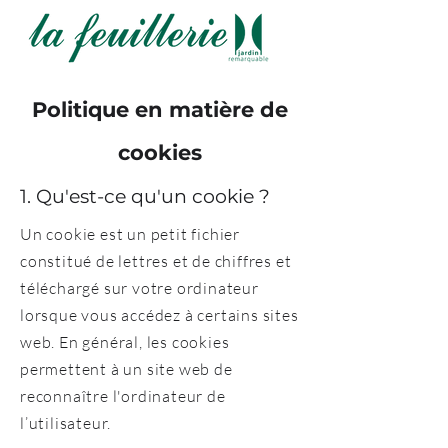
Politique en matière de
cookies
1. Qu'est-ce qu'un cookie ?
Un cookie est un petit fichier
constitué de lettres et de chiffres et
téléchargé sur votre ordinateur
lorsque vous accédez à certains sites
web. En général, les cookies
permettent à un site web de
reconnaître l'ordinateur de
l’utilisateur.