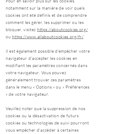
Pour en savoir plus sur les cookies,
notamment sur la manière de voir quels
cookies ont été définis et de comprendre
comment les gérer, les supprimer ou les
bloquer, visitez
https://aboutcookies.org/
ou
https://www.allaboutcookies.org/fr/
.
Il est également possible d'empêcher votre
navigateur d'accepter les cookies en
modifiant les paramètres concernés dans
votre navigateur. Vous pouvez
généralement trouver ces paramètres
dans le menu « Options » ou « Préférences
» de votre navigateur.
Veuillez noter que la suppression de nos
cookies ou la désactivation de futurs
cookies ou technologies de suivi pourront
vous empêcher d'accéder à certaines