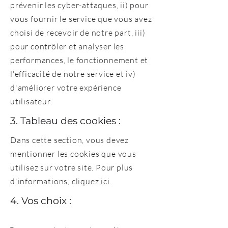
prévenir les cyber-attaques, ii) pour
vous fournir le service que vous avez
choisi de recevoir de notre part, iii)
pour contrôler et analyser les
performances, le fonctionnement et
l'efficacité de notre service et iv)
d'améliorer votre expérience
utilisateur.
3. Tableau des cookies :
Dans cette section, vous devez
mentionner les cookies que vous
utilisez sur votre site. Pour plus
d'informations,
cliquez ici
.
4. Vos choix :