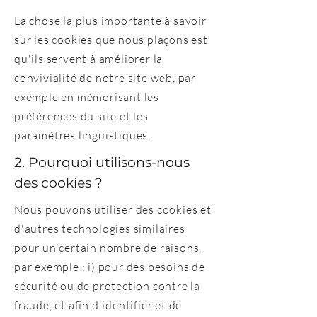
La chose la plus importante à savoir
sur les cookies que nous plaçons est
qu'ils servent à améliorer la
convivialité de notre site web, par
exemple en mémorisant les
préférences du site et les
paramètres linguistiques.
2. Pourquoi utilisons-nous
des cookies ?
Nous pouvons utiliser des cookies et
d'autres technologies similaires
pour un certain nombre de raisons,
par exemple : i) pour des besoins de
sécurité ou de protection contre la
fraude, et afin d'identifier et de