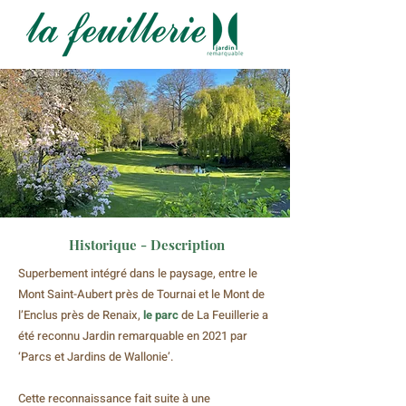
Historique - Description
Superbement intégré dans le paysage, entre le
Mont Saint-Aubert près de Tournai et le Mont de
l’Enclus près de Renaix,
le parc
de La Feuillerie a
été reconnu Jardin remarquable en 2021 par
‘Parcs et Jardins de Wallonie’.
Cette reconnaissance fait suite à une