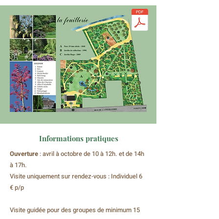
Informations pratiques
Ouverture
: avril à octobre de 10 à 12h. et de 14h
à 17h.
Visite uniquement sur rendez-vous : Individuel 6
€ p/p
Visite guidée pour des groupes de minimum 15