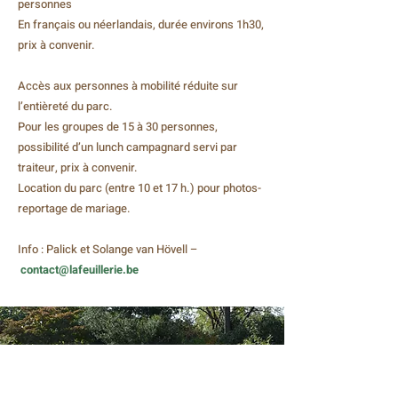
personnes
En français ou néerlandais, durée environs 1h30,
prix à convenir.
Accès aux personnes à mobilité réduite sur
l’entièreté du parc.
Pour les groupes de 15 à 30 personnes,
possibilité d’un lunch campagnard servi par
traiteur, prix à convenir.
Location du parc (entre 10 et 17 h.) pour photos-
reportage de mariage.
Info : Palick et Solange van Hövell –
contact@lafeuillerie.be