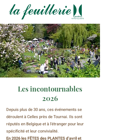
Les incontournables
2026
Depuis plus de 30 ans, ces événements se
déroulent à Celles près de Tournai. Ils sont
réputés en Belgique et à l'étranger pour leur
spécificité et leur convivialité.
En 2026 les FÊTES des PLANTES d’avril et