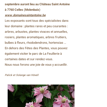
septembre auront lieu au Château Saint Antoine
à 7760 Celles (Molenbaix)
www.domainesaintantoine.be
Les exposants sont tous des spécialistes dans
leur domaine : plantes rares et peu courantes :
arbres, arbustes, plantes vivaces et annuelles,
rosiers, plantes aromatiques, arbres fruitiers,
bulbes à fleurs, rhododendrons, hortensias …
En dehors des Fêtes des Plantes, vous pouvez
également visiter le parc de La Feuillerie à
certaines dates et sur rendez-vous.
Nous nous ferons une joie de vous y accueillir.
Palick et Solange van Hövell