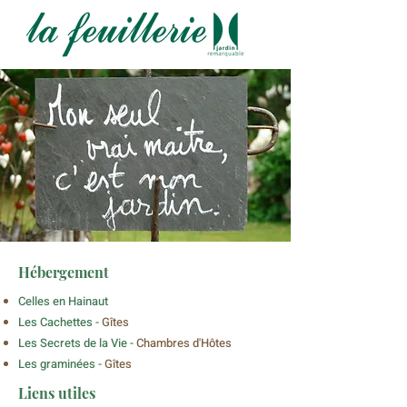
Hébergement
Celles en Hainaut
Les Cachettes -
Gîtes
Les Secrets de la Vie -
Chambres d'Hôtes
Les graminées -
Gîtes
Liens utiles