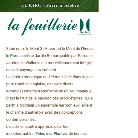
LE PARC - d'avril à octobre
Situé entre le Mont St Aubert et le Mont de l’Enclus,
le Parc
labellisé Jardin Remarquable par Parcs et
Jardins de Wallonie est merveilleusement intégré
dans le paysage environnant.
Le jardin romantique du 19ème siècle dans la plus
pure tradition anglaise, est avec divers
agrandissements transformé en un lieu magique…
C’est le fruit de la passion des propriétaires, qui a
permis d’obtenir un ensemble harmonieux, alliant
le charme d’autrefois avec des conceptions
contemporaines.
Lieu de rencontre apprécié pour les
incontournables
Fêtes des Plantes
, de bonnes