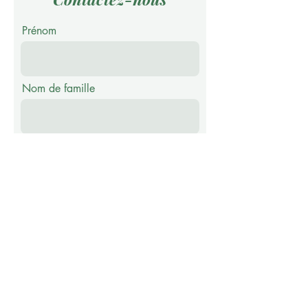
Prénom
Nom de famille
E-mail
Téléphone
Message