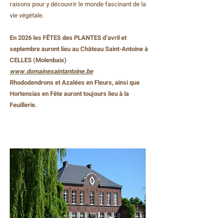
raisons pour y découvrir le monde fascinant de la
vie végétale.
En 2026 les FÊTES des PLANTES d’avril et
septembre auront lieu au Château Saint-Antoine à
CELLES (Molenbaix)
www.domainesaintantoine.be
Rhododendrons et Azalées en Fleurs, ainsi que
Hortensias en Fête auront toujours lieu à la
Feuillerie.