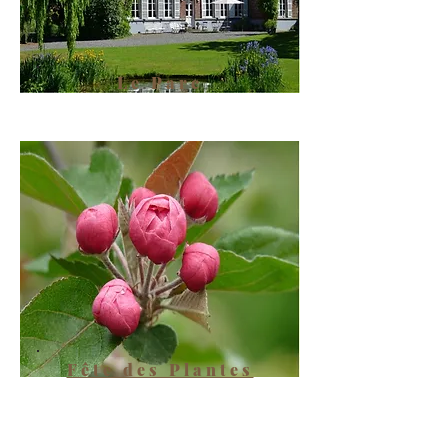
Le Parc
Fête des Plantes